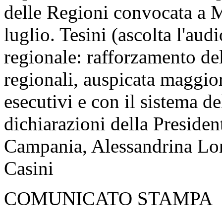
delle Regioni convocata a M
luglio. Tesini (ascolta l'audi
regionale: rafforzamento del
regionali, auspicata maggio
esecutivi e con il sistema de
dichiarazioni della Presiden
Campania, Alessandrina Lon
Casini
COMUNICATO STAMPA