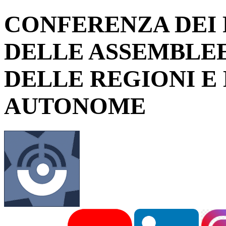
CONFERENZA DEI 
DELLE ASSEMBLEE
DELLE REGIONI E
AUTONOME