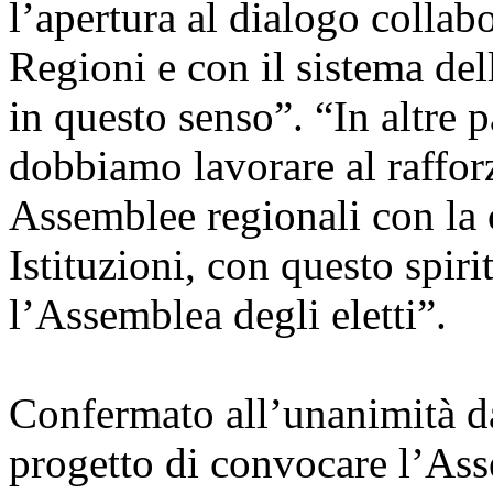
l’apertura al dialogo collabo
Regioni e con il sistema de
in questo senso”. “In altre 
dobbiamo lavorare al raffor
Assemblee regionali con la c
Istituzioni, con questo spi
l’Assemblea degli eletti”.
Confermato all’unanimità da
progetto di convocare l’Ass