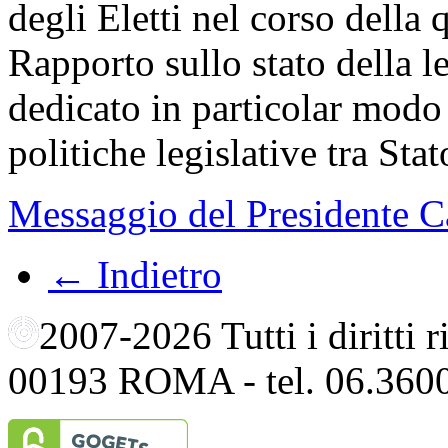
degli Eletti nel corso della 
Rapporto sullo stato della l
dedicato in particolar modo 
politiche legislative tra Sta
Messaggio del Presidente C
← Indietro
2007-2026 Tutti i diritti
00193 ROMA - tel. 06.360