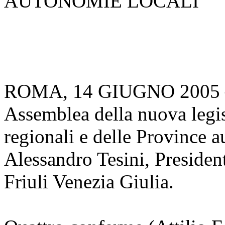
AUTONOMIE LOCALI
ROMA, 14 GIUGNO 2005 – S
Assemblea della nuova legis
regionali e delle Province a
Alessandro Tesini, Presiden
Friuli Venezia Giulia.