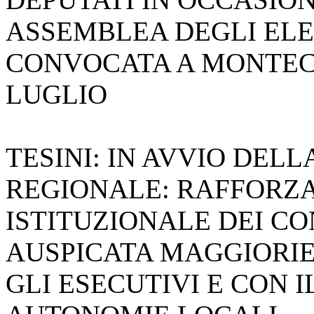
ASSEMBLEA DEGLI ELE
CONVOCATA A MONTECI
LUGLIO
TESINI: IN AVVIO DELL
REGIONALE: RAFFORZ
ISTITUZIONALE DEI CO
AUSPICATA MAGGIORI
GLI ESECUTIVI E CON 