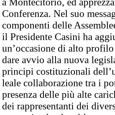
a Montecitorio, ed apprezzata
Conferenza. Nel suo messagg
componenti delle Assemblee 
il Presidente Casini ha aggi
un’occasione di alto profilo
dare avvio alla nuova legisl
principi costituzionali dell’
leale collaborazione tra i p
presenza delle più alte caric
dei rappresentanti dei divers