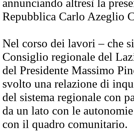
annunciando altresì la prese
Repubblica Carlo Azeglio 
Nel corso dei lavori – che si
Consiglio regionale del Lazi
del Presidente Massimo Pine
svolto una relazione di inqu
del sistema regionale con pa
da un lato con le autonomie 
con il quadro comunitario.