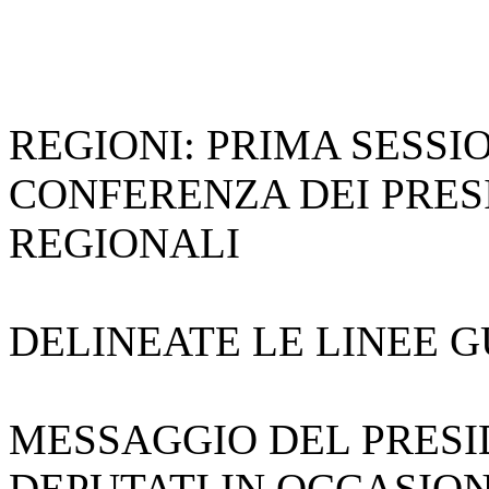
REGIONI: PRIMA SESS
CONFERENZA DEI PRES
REGIONALI
DELINEATE LE LINEE 
MESSAGGIO DEL PRESI
DEPUTATI IN OCCASIO