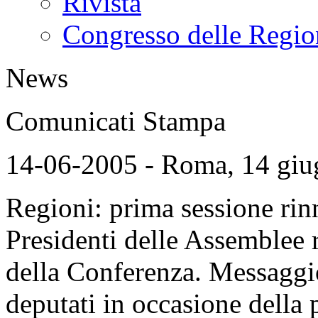
Rivista
Congresso delle Regio
News
Comunicati Stampa
14-06-2005 - Roma, 14 gi
Regioni: prima sessione rin
Presidenti delle Assemblee r
della Conferenza. Messaggio
deputati in occasione della 