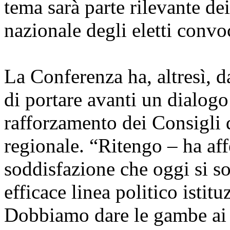
tema sarà parte rilevante d
nazionale degli eletti convo
La Conferenza ha, altresì, d
di portare avanti un dialogo
rafforzamento dei Consigli 
regionale. “Ritengo – ha aff
soddisfazione che oggi si s
efficace linea politico istitu
Dobbiamo dare le gambe ai 