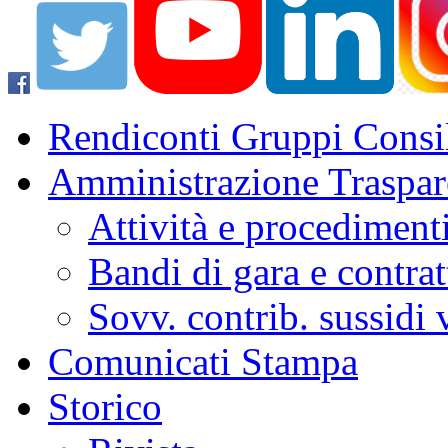
Rendiconti Gruppi Consil
Amministrazione Traspar
Attività e procediment
Bandi di gara e contrat
Sovv. contrib. sussidi
Comunicati Stampa
Storico