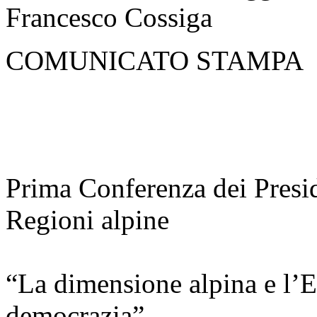
Francesco Cossiga
COMUNICATO STAMPA
Prima Conferenza dei Presid
Regioni alpine
“La dimensione alpina e l’E
democrazia”