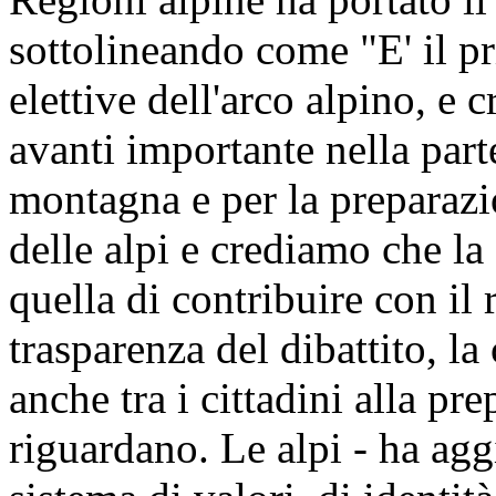
sottolineando come "E' il p
elettive dell'arco alpino, e 
avanti importante nella part
montagna e per la preparazio
delle alpi e crediamo che la
quella di contribuire con il
trasparenza del dibattito, la
anche tra i cittadini alla pr
riguardano. Le alpi - ha ag