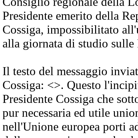
Consiglio regionale della Lo
Presidente emerito della Re
Cossiga, impossibilitato al
alla giornata di studio sull
Il testo del messaggio invia
Cossiga: <
>. Questo l'incip
Presidente Cossiga che sottol
pur necessaria ed utile unio
nell'Unione europea porti a