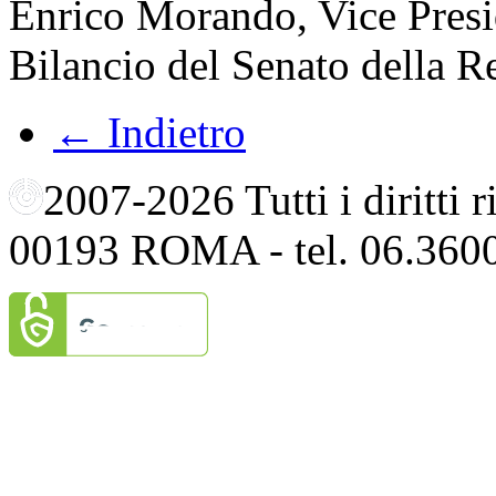
Enrico Morando, Vice Pres
Bilancio del Senato della R
← Indietro
2007-2026 Tutti i diritti
00193 ROMA - tel. 06.360