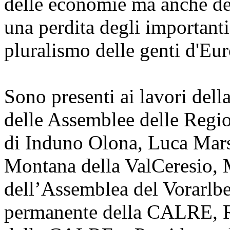
delle economie ma anche dell
una perdita degli importanti
pluralismo delle genti d'Eu
Sono presenti ai lavori dell
delle Assemblee delle Regio
di Induno Olona, Luca Mars
Montana della ValCeresio, 
dell’Assemblea del Vorarlb
permanente della CALRE, R