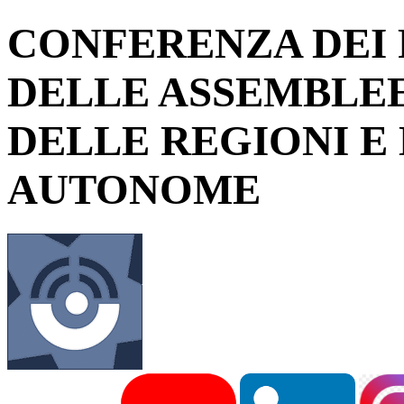
CONFERENZA DEI 
DELLE ASSEMBLEE
DELLE REGIONI E
AUTONOME