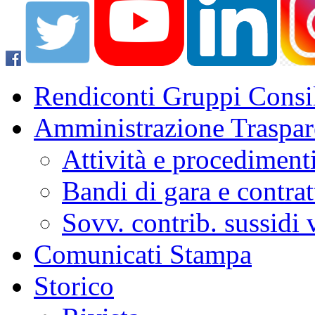
Rendiconti Gruppi Consil
Amministrazione Traspar
Attività e procediment
Bandi di gara e contrat
Sovv. contrib. sussidi
Comunicati Stampa
Storico