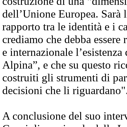
costruzione di una “dimensi
dell’Unione Europea. Sarà l’
rapporto tra le identità e i
crediamo che debba essere r
e internazionale l’esistenza
Alpina”, e che su questo r
costruiti gli strumenti di pa
decisioni che li riguardano"
A conclusione del suo interv