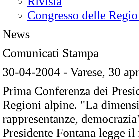
Rivista
Congresso delle Regio
News
Comunicati Stampa
30-04-2004 - Varese, 30 apr
Prima Conferenza dei Presid
Regioni alpine. "La dimensio
rappresentanze, democrazia".
Presidente Fontana legge il