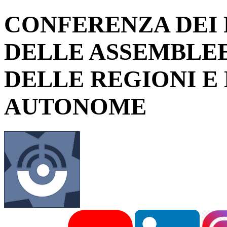
CONFERENZA DEI 
DELLE ASSEMBLEE
DELLE REGIONI E
AUTONOME