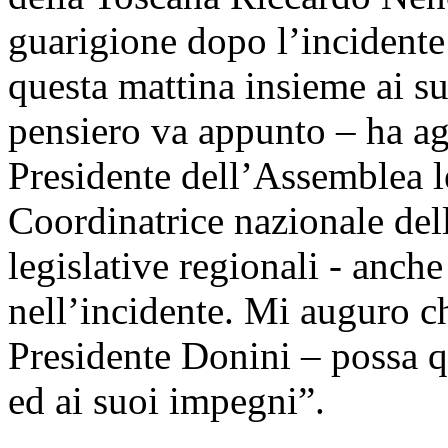
guarigione dopo l’incidente
questa mattina insieme ai su
pensiero va appunto – ha a
Presidente dell’Assemblea l
Coordinatrice nazionale de
legislative regionali - anche
nell’incidente. Mi auguro c
Presidente Donini – possa q
ed ai suoi impegni”.