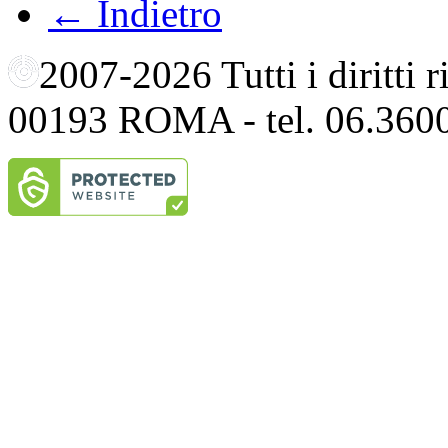
← Indietro
2007-2026 Tutti i diritti
00193 ROMA - tel. 06.360