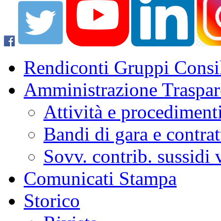
Rendiconti Gruppi Consil
Amministrazione Traspar
Attività e procediment
Bandi di gara e contrat
Sovv. contrib. sussidi
Comunicati Stampa
Storico