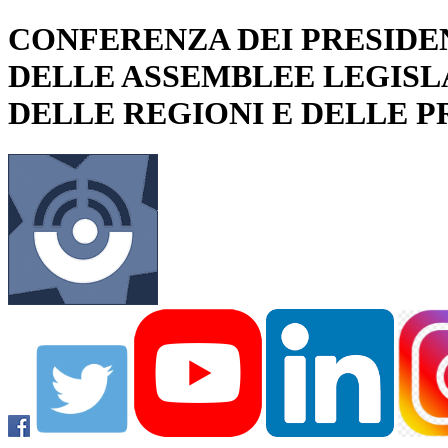
CONFERENZA DEI PRESIDE
DELLE ASSEMBLEE LEGISL
DELLE REGIONI E DELLE 