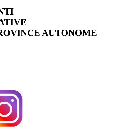
NTI
ATIVE
PROVINCE AUTONOME