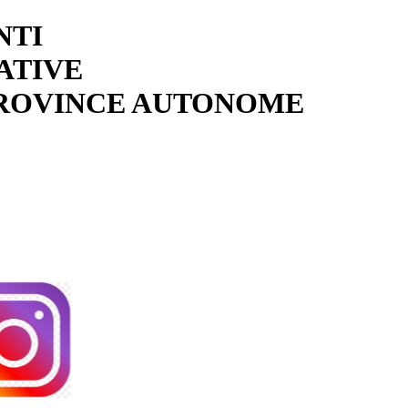
NTI
ATIVE
PROVINCE AUTONOME