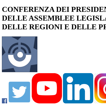
CONFERENZA DEI PRESIDE
DELLE ASSEMBLEE LEGISL
DELLE REGIONI E DELLE 