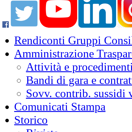
Rendiconti Gruppi Consil
Amministrazione Traspar
Attività e procediment
Bandi di gara e contrat
Sovv. contrib. sussidi
Comunicati Stampa
Storico