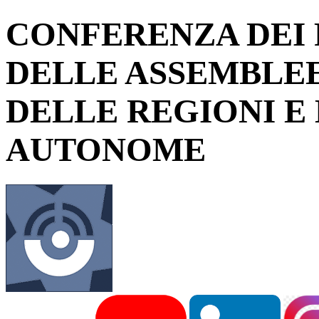
CONFERENZA DEI 
DELLE ASSEMBLEE
DELLE REGIONI E
AUTONOME