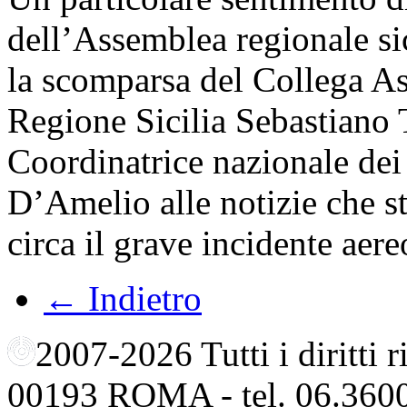
dell’Assemblea regionale si
la scomparsa del Collega Ass
Regione Sicilia Sebastiano 
Coordinatrice nazionale dei
D’Amelio alle notizie che s
circa il grave incidente aer
← Indietro
2007-2026 Tutti i diritti
00193 ROMA - tel. 06.360