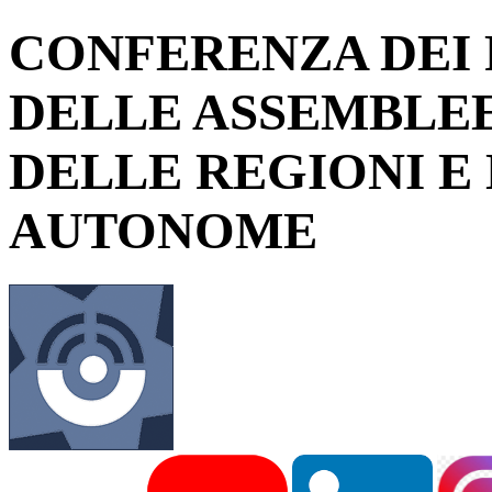
CONFERENZA DEI 
DELLE ASSEMBLEE
DELLE REGIONI E
AUTONOME