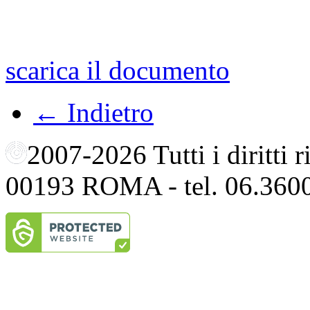
scarica il documento
← Indietro
2007-2026 Tutti i diritti
00193 ROMA - tel. 06.360