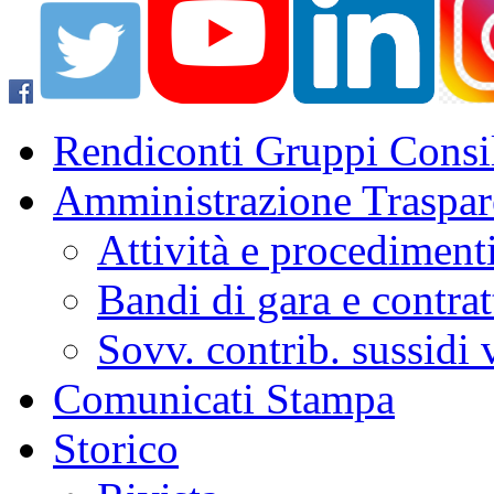
Rendiconti Gruppi Consil
Amministrazione Traspar
Attività e procediment
Bandi di gara e contrat
Sovv. contrib. sussidi
Comunicati Stampa
Storico