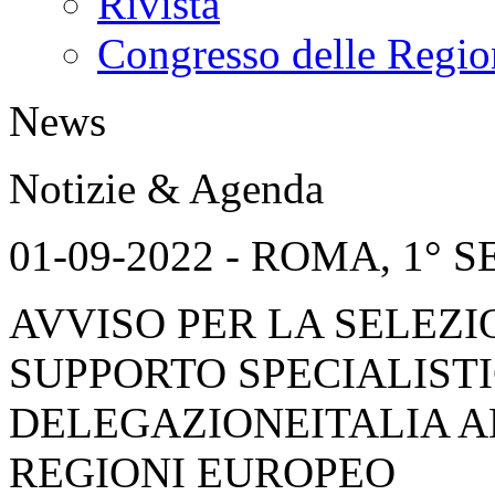
Rivista
Congresso delle Regio
News
Notizie & Agenda
01-09-2022 - ROMA, 1°
AVVISO PER LA SELEZI
SUPPORTO SPECIALIST
DELEGAZIONEITALIA A
REGIONI EUROPEO