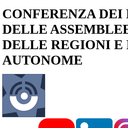
CONFERENZA DEI 
DELLE ASSEMBLEE
DELLE REGIONI E
AUTONOME