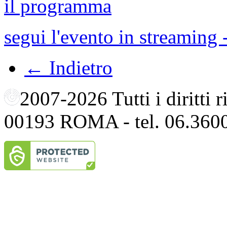
il programma
segui l'evento in streaming
← Indietro
2007-2026 Tutti i diritti
00193 ROMA - tel. 06.360