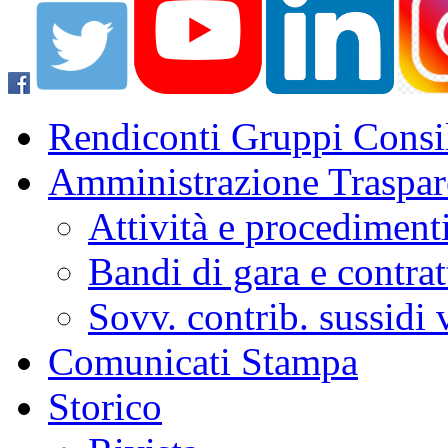
Rendiconti Gruppi Consil
Amministrazione Traspar
Attività e procediment
Bandi di gara e contrat
Sovv. contrib. sussidi
Comunicati Stampa
Storico