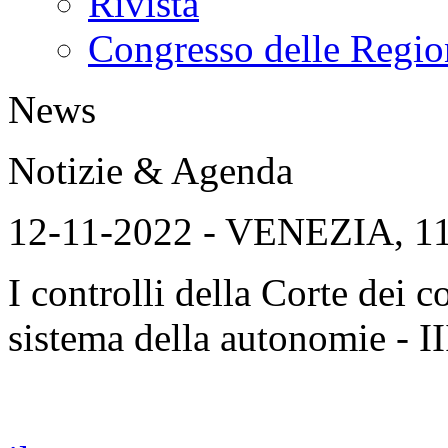
Rivista
Congresso delle Regio
News
Notizie & Agenda
12-11-2022 - VENEZIA, 
I controlli della Corte dei c
sistema della autonomie - II